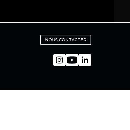
NOUS CONTACTER