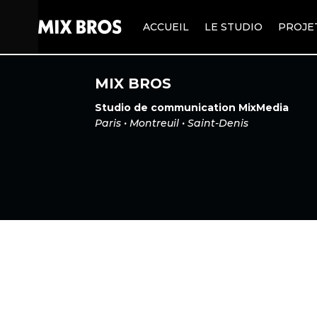
ACCUEIL
LE STUDIO
PROJE
MIX BROS
Studio de communication MixMedia
Paris • Montreuil • Saint-Denis