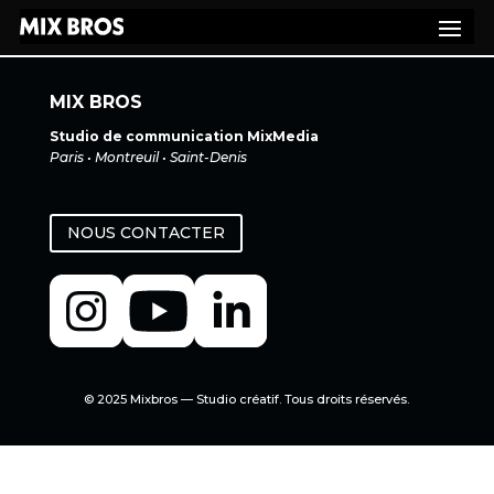
MIX BROS
Studio de communication MixMedia
Paris • Montreuil • Saint-Denis
NOUS CONTACTER
© 2025 Mixbros — Studio créatif. Tous droits réservés.